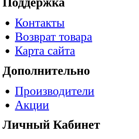
Поддержка
Контакты
Возврат товара
Карта сайта
Дополнительно
Производители
Акции
Личный Кабинет