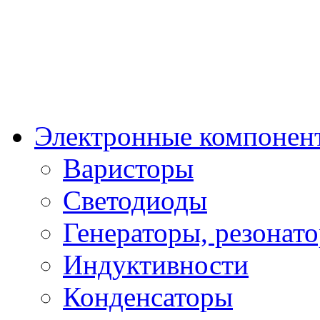
Электронные компонен
Варисторы
Светодиоды
Генераторы, резонат
Индуктивности
Конденсаторы