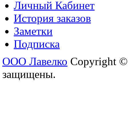
Личный Кабинет
История заказов
Заметки
Подписка
ООО Лавелко
Copyright ©
защищены.