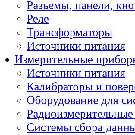
Разъемы, панели, кн
Реле
Трансформаторы
Источники питания
Измерительные прибор
Источники питания
Калибраторы и повер
Оборудование для сис
Радиоизмерительные
Системы сбора данн