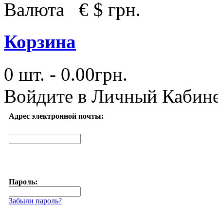
Валюта
€
$
грн.
Корзина
0 шт. - 0.00грн.
Войдите в
Личный Кабин
Адрес электронной почты:
Пароль:
Забыли пароль?