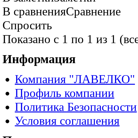
В сравнения
Сравнение
Спросить
Показано с 1 по 1 из 1 (вс
Информация
Компания "ЛАВЕЛКО"
Профиль компании
Политика Безопасности
Условия соглашения