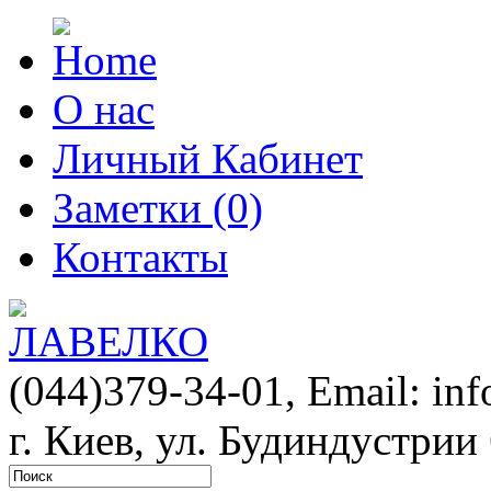
О нас
Личный Кабинет
Заметки (0)
Контакты
(044)379-34-01,
Email: in
г. Киев, ул. Будиндустрии 