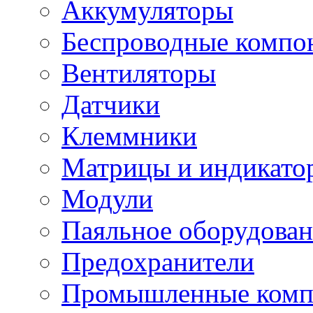
Аккумуляторы
Беспроводные компо
Вентиляторы
Датчики
Клеммники
Матрицы и индикато
Модули
Паяльное оборудован
Предохранители
Промышленные комп