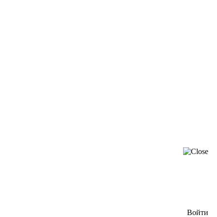
Войти