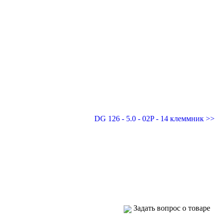
DG 126 - 5.0 - 02P - 14 клеммник >>
Задать вопрос о товаре