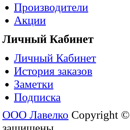
Производители
Акции
Личный Кабинет
Личный Кабинет
История заказов
Заметки
Подписка
ООО Лавелко
Copyright ©
защищены.