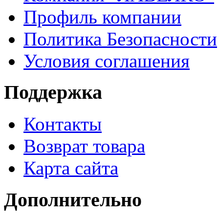
Профиль компании
Политика Безопасности
Условия соглашения
Поддержка
Контакты
Возврат товара
Карта сайта
Дополнительно