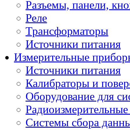
Разъемы, панели, кн
Реле
Трансформаторы
Источники питания
Измерительные прибор
Источники питания
Калибраторы и повер
Оборудование для сис
Радиоизмерительные
Системы сбора данн