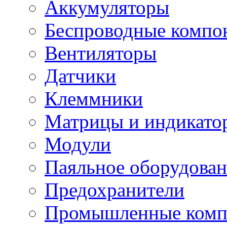
Аккумуляторы
Беспроводные компо
Вентиляторы
Датчики
Клеммники
Матрицы и индикато
Модули
Паяльное оборудован
Предохранители
Промышленные комп