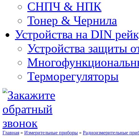
СНПЧ & НПК
Тонер & Чернила
Устройства на DIN рей
Устройства защиты о
Многофункциональны
Терморегуляторы
Главная
»
Измерительные приборы
»
Радиоизмерительные при