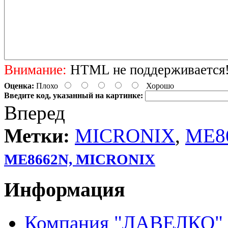
Внимание:
HTML не поддерживается! 
Оценка:
Плохо
Хорошо
Введите код, указанный на картинке:
Вперед
Метки:
MICRONIX
,
ME8
ME8662N, MICRONIX
Информация
Компания "ЛАВЕЛКО"