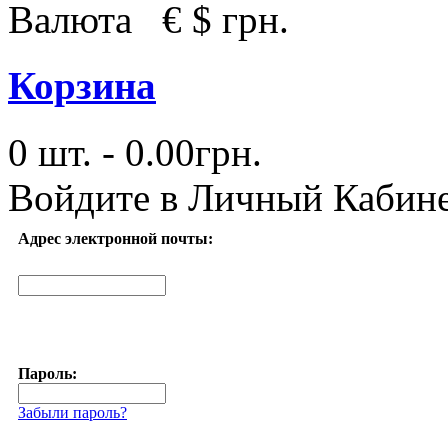
Валюта
€
$
грн.
Корзина
0 шт. - 0.00грн.
Войдите в
Личный Кабин
Адрес электронной почты:
Пароль:
Забыли пароль?