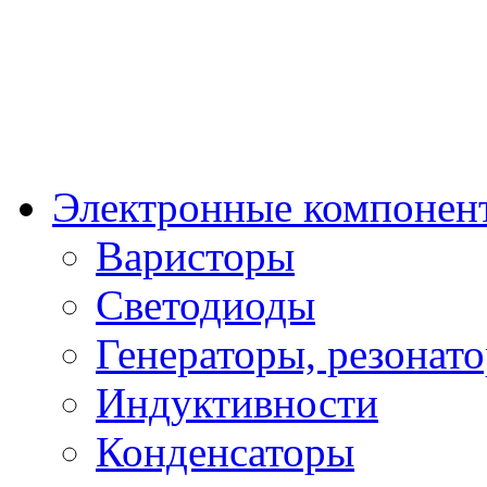
Электронные компонен
Варисторы
Светодиоды
Генераторы, резонат
Индуктивности
Конденсаторы