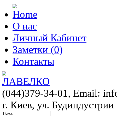
О нас
Личный Кабинет
Заметки (0)
Контакты
(044)379-34-01,
Email: in
г. Киев, ул. Будиндустрии 