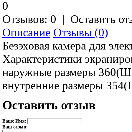
Отзывов: 0
|
Оставить от
Описание
Отзывы (0)
Безэховая камера для эле
Характеристики экраниров
наружные размеры 360(Ш) 
внутренние размеры 354(Ш
Оставить отзыв
Ваше Имя:
Ваш отзыв: