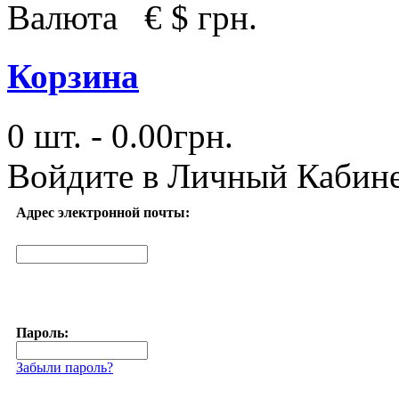
Валюта
€
$
грн.
Корзина
0 шт. - 0.00грн.
Войдите в
Личный Кабин
Адрес электронной почты:
Пароль:
Забыли пароль?