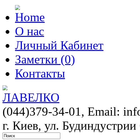
О нас
Личный Кабинет
Заметки (0)
Контакты
(044)379-34-01,
Email: in
г. Киев, ул. Будиндустрии 