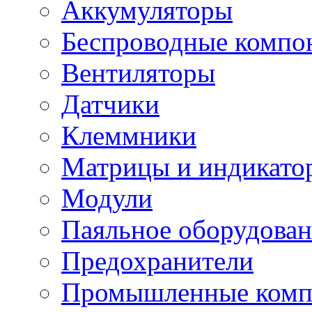
Аккумуляторы
Беспроводные компо
Вентиляторы
Датчики
Клеммники
Матрицы и индикато
Модули
Паяльное оборудован
Предохранители
Промышленные комп