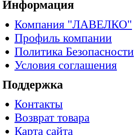
Информация
Компания "ЛАВЕЛКО"
Профиль компании
Политика Безопасности
Условия соглашения
Поддержка
Контакты
Возврат товара
Карта сайта