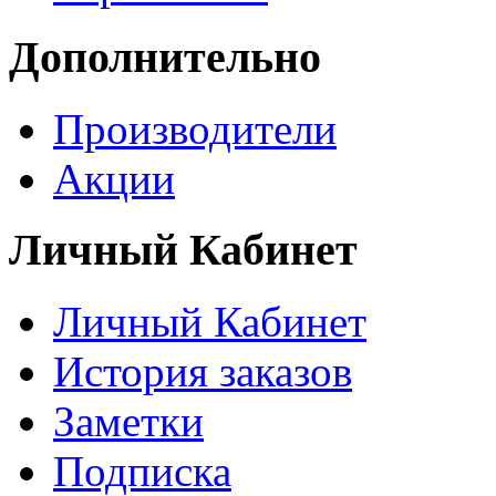
Дополнительно
Производители
Акции
Личный Кабинет
Личный Кабинет
История заказов
Заметки
Подписка