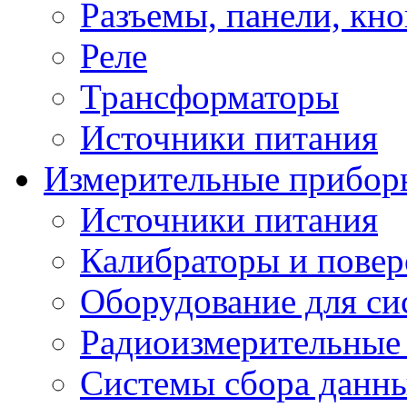
Разъемы, панели, кн
Реле
Трансформаторы
Источники питания
Измерительные прибор
Источники питания
Калибраторы и повер
Оборудование для сис
Радиоизмерительные
Системы сбора данн