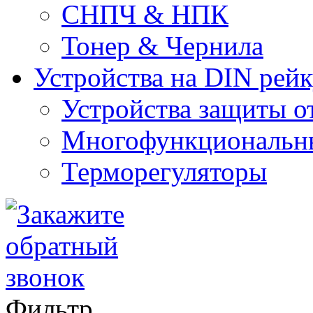
СНПЧ & НПК
Тонер & Чернила
Устройства на DIN рей
Устройства защиты о
Многофункциональны
Терморегуляторы
Фильтр