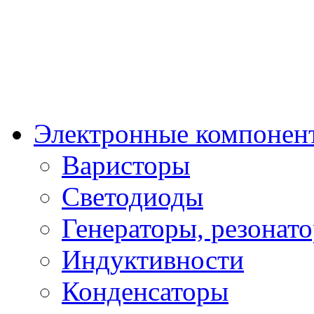
Электронные компонен
Варисторы
Светодиоды
Генераторы, резонат
Индуктивности
Конденсаторы