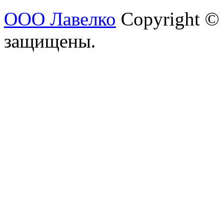
ООО Лавелко
Copyright ©
защищены.