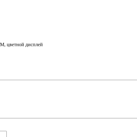
2М, цветной дисплей