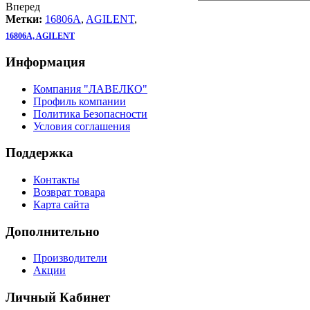
Вперед
Метки:
16806A
,
AGILENT
,
16806A, AGILENT
Информация
Компания "ЛАВЕЛКО"
Профиль компании
Политика Безопасности
Условия соглашения
Поддержка
Контакты
Возврат товара
Карта сайта
Дополнительно
Производители
Акции
Личный Кабинет