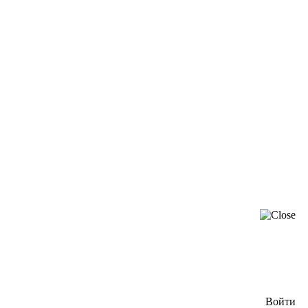
Войти