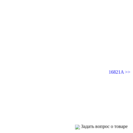
16821A >>
Задать вопрос о товаре