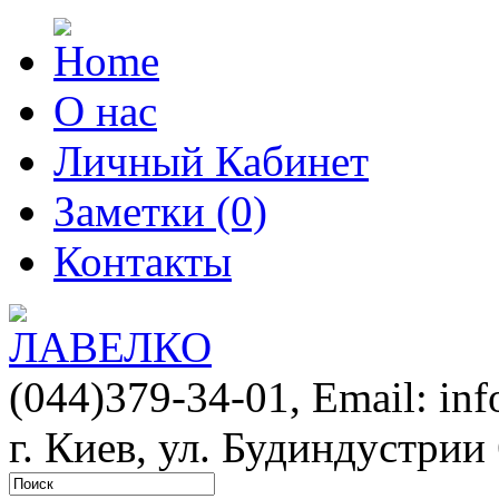
О нас
Личный Кабинет
Заметки (0)
Контакты
(044)379-34-01,
Email: in
г. Киев, ул. Будиндустрии 