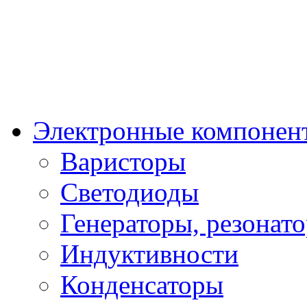
Электронные компонен
Варисторы
Светодиоды
Генераторы, резонат
Индуктивности
Конденсаторы