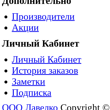
Дополнительно
Производители
Акции
Личный Кабинет
Личный Кабинет
История заказов
Заметки
Подписка
ООО Лавелко
Copyright ©