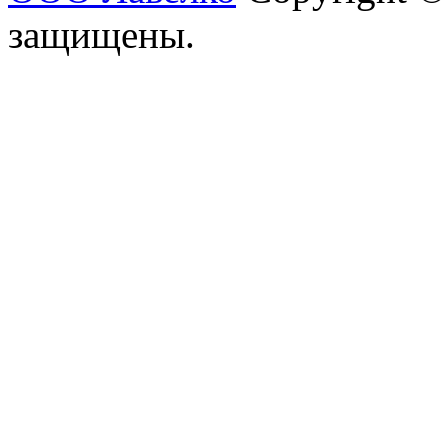
защищены.