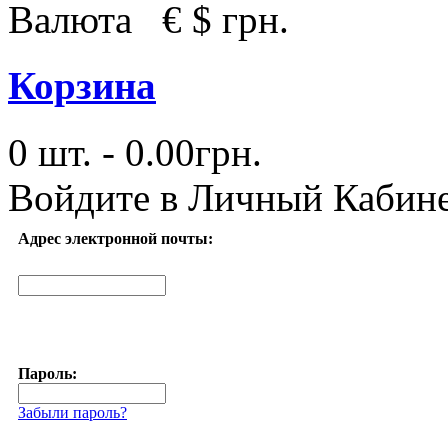
Валюта
€
$
грн.
Корзина
0 шт. - 0.00грн.
Войдите в
Личный Кабин
Адрес электронной почты:
Пароль:
Забыли пароль?