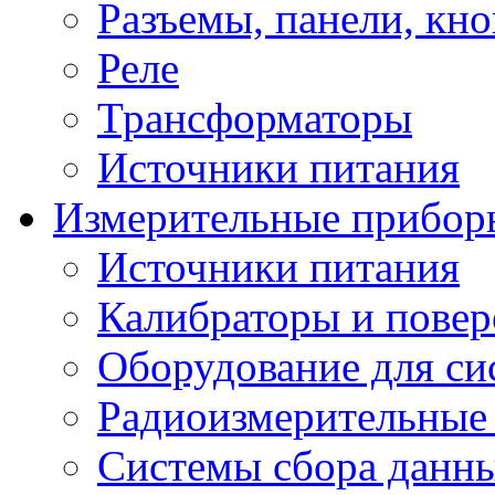
Разъемы, панели, кн
Реле
Трансформаторы
Источники питания
Измерительные прибор
Источники питания
Калибраторы и повер
Оборудование для сис
Радиоизмерительные
Системы сбора данн