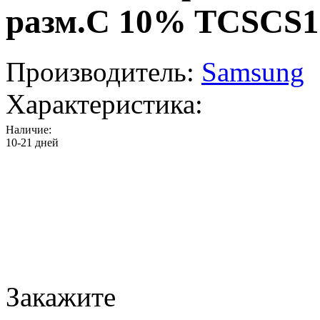
разм.C 10% TCSCS
Производитель:
Samsung
Характеристика:
Наличие:
10-21 дней
Закажите