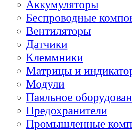
Аккумуляторы
Беспроводные компо
Вентиляторы
Датчики
Клеммники
Матрицы и индикато
Модули
Паяльное оборудован
Предохранители
Промышленные комп