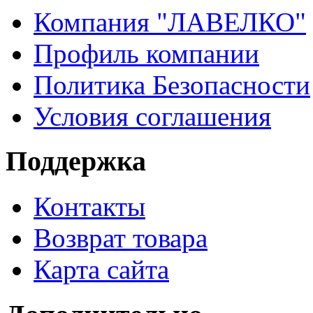
Компания "ЛАВЕЛКО"
Профиль компании
Политика Безопасности
Условия соглашения
Поддержка
Контакты
Возврат товара
Карта сайта