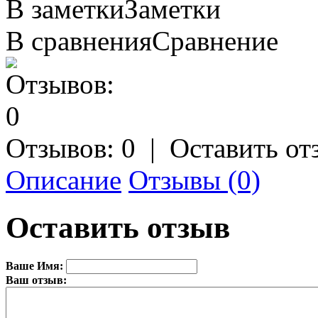
В заметки
Заметки
В сравнения
Сравнение
Отзывов: 0
|
Оставить от
Описание
Отзывы (0)
Оставить отзыв
Ваше Имя:
Ваш отзыв: