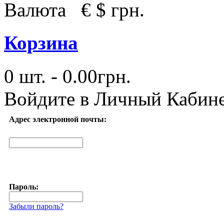
Валюта
€
$
грн.
Корзина
0 шт. - 0.00грн.
Войдите в
Личный Кабин
Адрес электронной почты:
Пароль:
Забыли пароль?