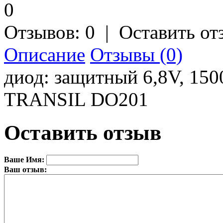
Отзывов: 0
|
Оставить от
Описание
Отзывы (0)
диод: защитный 6,8V, 15
TRANSIL DO201
Оставить отзыв
Ваше Имя:
Ваш отзыв: