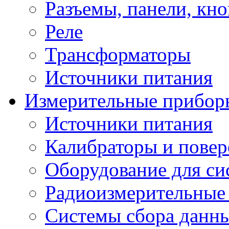
Разъемы, панели, кн
Реле
Трансформаторы
Источники питания
Измерительные прибор
Источники питания
Калибраторы и повер
Оборудование для сис
Радиоизмерительные
Системы сбора данн