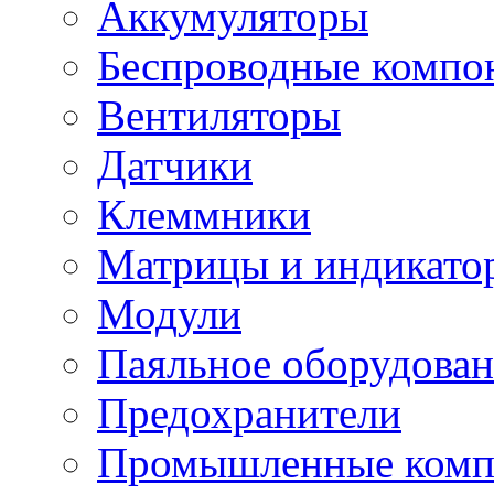
Аккумуляторы
Беспроводные компо
Вентиляторы
Датчики
Клеммники
Матрицы и индикато
Модули
Паяльное оборудован
Предохранители
Промышленные комп