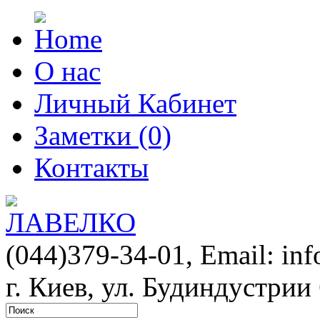
О нас
Личный Кабинет
Заметки (0)
Контакты
(044)379-34-01,
Email: in
г. Киев, ул. Будиндустрии 