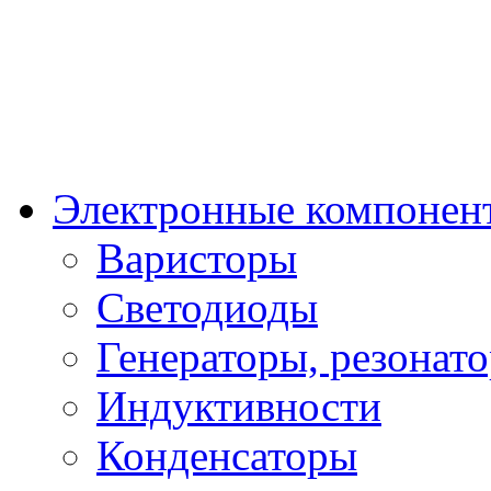
Электронные компонен
Варисторы
Светодиоды
Генераторы, резонат
Индуктивности
Конденсаторы