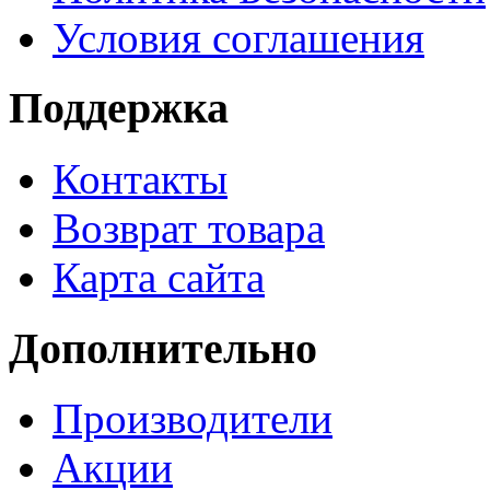
Условия соглашения
Поддержка
Контакты
Возврат товара
Карта сайта
Дополнительно
Производители
Акции