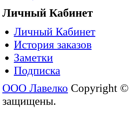
Личный Кабинет
Личный Кабинет
История заказов
Заметки
Подписка
ООО Лавелко
Copyright ©
защищены.