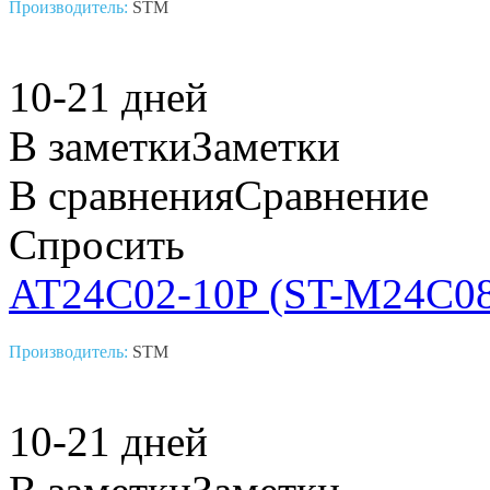
Производитель:
STM
10-21 дней
В заметки
Заметки
В сравнения
Сравнение
Спросить
AT24C02-10P (ST-M24C0
Производитель:
STM
10-21 дней