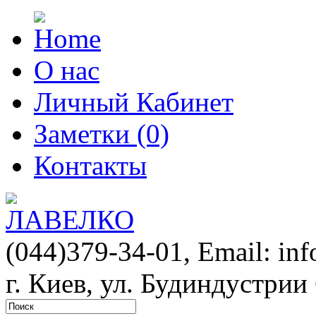
О нас
Личный Кабинет
Заметки (0)
Контакты
(044)379-34-01,
Email: in
г. Киев, ул. Будиндустрии 