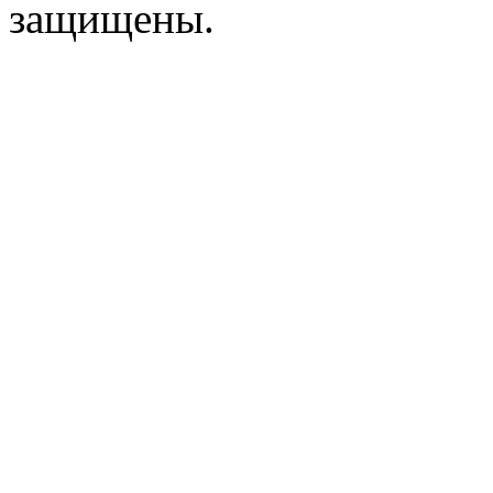
защищены.