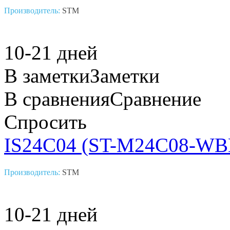
Производитель:
STM
10-21 дней
В заметки
Заметки
В сравнения
Сравнение
Спросить
IS24C04 (ST-M24C08-WB
Производитель:
STM
10-21 дней