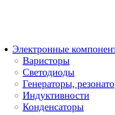
Электронные компонен
Варисторы
Светодиоды
Генераторы, резонат
Индуктивности
Конденсаторы