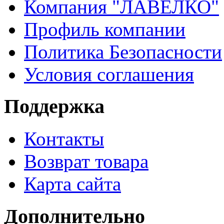
Компания "ЛАВЕЛКО"
Профиль компании
Политика Безопасности
Условия соглашения
Поддержка
Контакты
Возврат товара
Карта сайта
Дополнительно