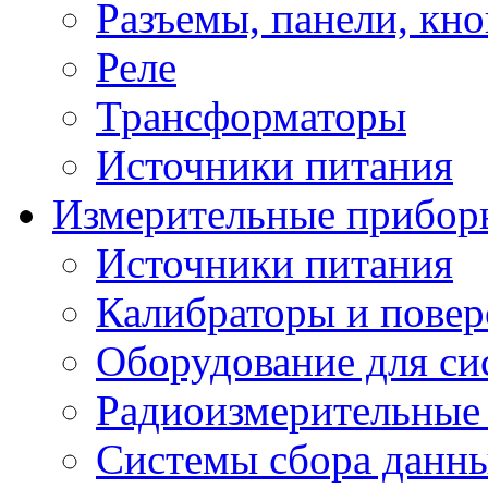
Разъемы, панели, кн
Реле
Трансформаторы
Источники питания
Измерительные прибор
Источники питания
Калибраторы и повер
Оборудование для сис
Радиоизмерительные
Системы сбора данн