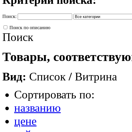
Поиск:
Поиск по описанию
Поиск
Товары, соответству
Вид:
Список
/
Витрина
Сортировать по:
названию
цене