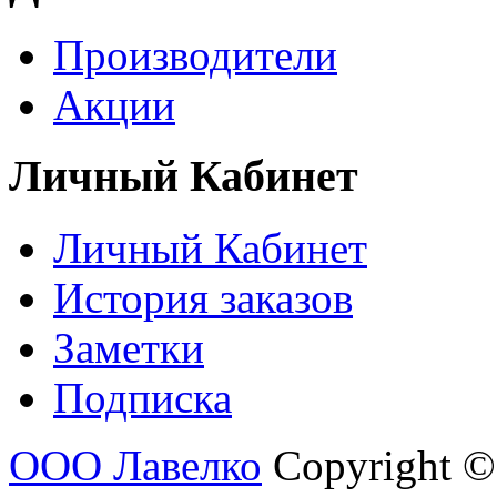
Производители
Акции
Личный Кабинет
Личный Кабинет
История заказов
Заметки
Подписка
ООО Лавелко
Copyright ©