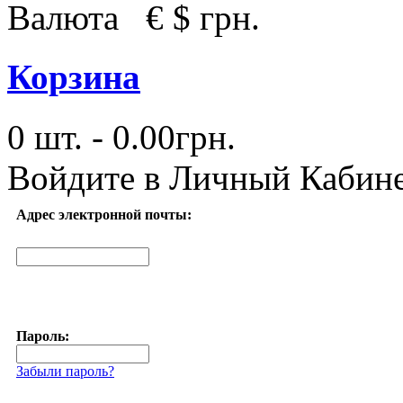
Валюта
€
$
грн.
Корзина
0 шт. - 0.00грн.
Войдите в
Личный Кабин
Адрес электронной почты:
Пароль:
Забыли пароль?