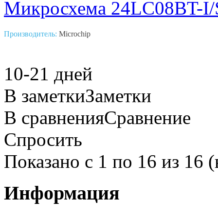
Микросхема 24LC08BT-I/
Производитель:
Microchip
10-21 дней
В заметки
Заметки
В сравнения
Сравнение
Спросить
Показано с 1 по 16 из 16 (
Информация