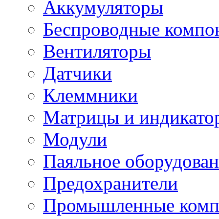
Аккумуляторы
Беспроводные компо
Вентиляторы
Датчики
Клеммники
Матрицы и индикато
Модули
Паяльное оборудован
Предохранители
Промышленные комп